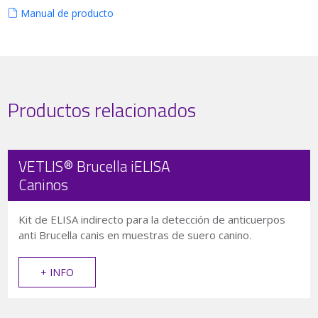
Manual de producto
Productos relacionados
VETLIS® Brucella iELISA
Caninos
Kit de ELISA indirecto para la detección de anticuerpos
anti Brucella canis en muestras de suero canino.
+ INFO