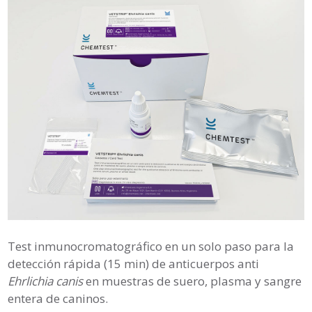
Test inmunocromatográfico en un solo paso para la
detección rápida (15 min) de anticuerpos anti
Ehrlichia canis
en muestras de suero, plasma y sangre
entera de caninos.