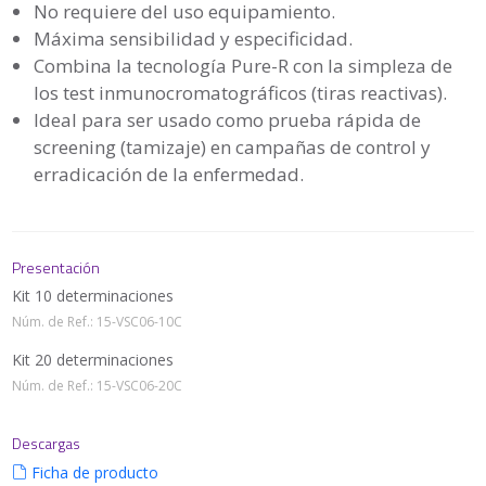
No requiere del uso equipamiento.
Máxima sensibilidad y especificidad.
Combina la tecnología Pure-R con la simpleza de
los test inmunocromatográficos (tiras reactivas).
Ideal para ser usado como prueba rápida de
screening (tamizaje) en campañas de control y
erradicación de la enfermedad.
Presentación
Kit 10 determinaciones
Núm. de Ref.: 15-VSC06-10C
Kit 20 determinaciones
Núm. de Ref.: 15-VSC06-20C
Descargas
Ficha de producto