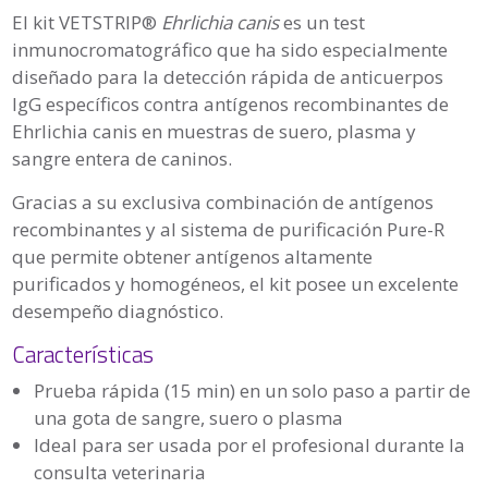
El kit VETSTRIP®
Ehrlichia canis
es un test
inmunocromatográfico que ha sido especialmente
diseñado para la detección rápida de anticuerpos
IgG específicos contra antígenos recombinantes de
Ehrlichia canis en muestras de suero, plasma y
sangre entera de caninos.
Gracias a su exclusiva combinación de antígenos
recombinantes y al sistema de purificación Pure-R
que permite obtener antígenos altamente
purificados y homogéneos, el kit posee un excelente
desempeño diagnóstico.
Características
Prueba rápida (15 min) en un solo paso a partir de
una gota de sangre, suero o plasma
Ideal para ser usada por el profesional durante la
consulta veterinaria