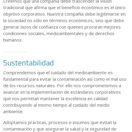
Creemos que una compañía debe trascender la visión
tradicional que afirma que el beneficio económico es el único
objetivo corporativo. Nuestra compañía debe legitimarse en
la sociedad no sólo en términos económicos, sino que debe
generar lazos de confianza con quienes procuran mejores
condiciones sociales, medioambientales y de derechos
humanos.
Sustentabilidad
Comprendemos que el cuidado del medioambiente es
fundamental para evitar la contaminación así como el mal uso
de los recursos naturales. Por ello nos comprometemos a
avanzar en la implementación de estándares corporativos
que nos permitan mantener la excelencia en calidad
contribuyendo al mismo tiempo al cuidado del medio
ambiente.
Adoptamos prácticas, procesos e insumos que evitan la
contaminación y que aseguran la salud y la seguridad de