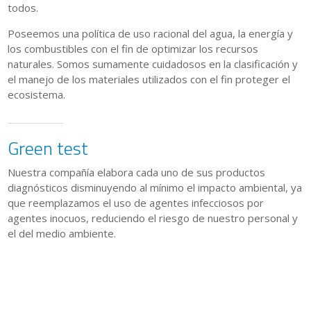
todos.
Poseemos una política de uso racional del agua, la energía y
los combustibles con el fin de optimizar los recursos
naturales. Somos sumamente cuidadosos en la clasificación y
el manejo de los materiales utilizados con el fin proteger el
ecosistema.
Green test
Nuestra compañía elabora cada uno de sus productos
diagnósticos disminuyendo al mínimo el impacto ambiental, ya
que reemplazamos el uso de agentes infecciosos por
agentes inocuos, reduciendo el riesgo de nuestro personal y
el del medio ambiente.